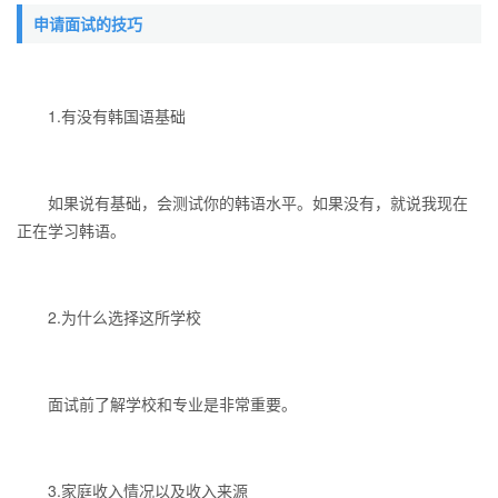
申请面试的技巧
1.有没有韩国语基础
如果说有基础，会测试你的韩语水平。如果没有，就说我现在
正在学习韩语。
2.为什么选择这所学校
面试前了解学校和专业是非常重要。
3.家庭收入情况以及收入来源