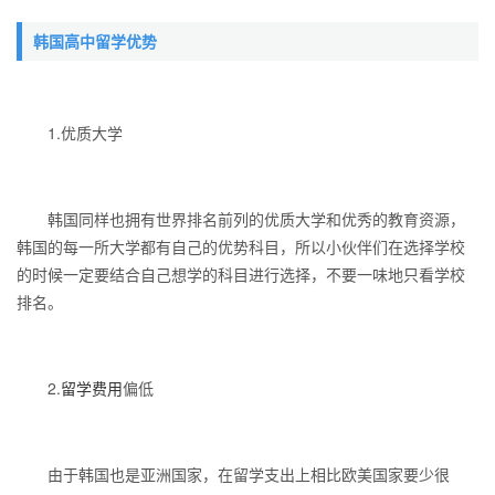
韩国高中留学优势
1.优质大学
韩国同样也拥有世界排名前列的优质大学和优秀的教育资源，
韩国的每一所大学都有自己的优势科目，所以小伙伴们在选择学校
的时候一定要结合自己想学的科目进行选择，不要一味地只看学校
排名。
2.
留学费用
偏低
由于韩国也是亚洲国家，在留学支出上相比欧美国家要少很