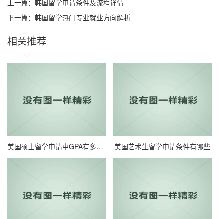
上一篇：
韩国留学申请条件及流程详情
下一篇：
韩国留学热门专业就业方向解析
相关推荐
美国硕士留学申请中GPA有多重要呢?
美国艺术生留学申请条件有哪些