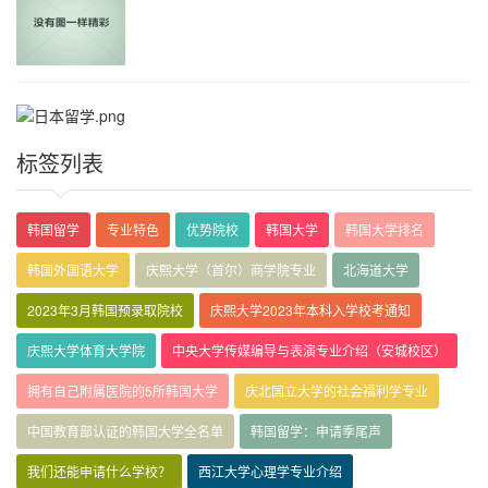
标签列表
韩国留学
专业特色
优势院校
韩国大学
韩国大学排名
韩国外国语大学
庆熙大学（首尔）商学院专业
北海道大学
2023年3月韩国预录取院校
庆熙大学2023年本科入学校考通知
庆熙大学体育大学院
中央大学传媒编导与表演专业介绍（安城校区）
拥有自己附属医院的5所韩国大学
庆北国立大学的社会福利学专业
中国教育部认证的韩国大学全名单
韩国留学：申请季尾声
我们还能申请什么学校？
西江大学心理学专业介绍