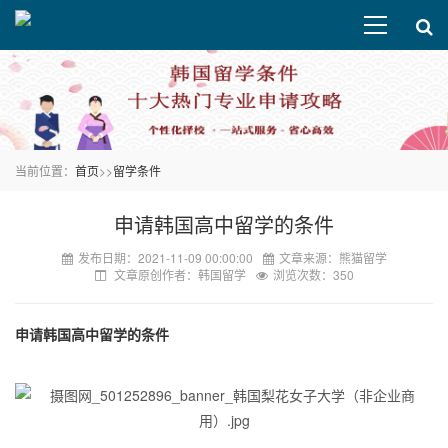
当前位置：
首页
>>
留学条件
申请韩国高中留学的条件
发布日期：2021-11-09 00:00:00
文章来源：熊猫留学
文章原创作者：韩国留学
浏览次数：350
申请韩国高中留学的条件