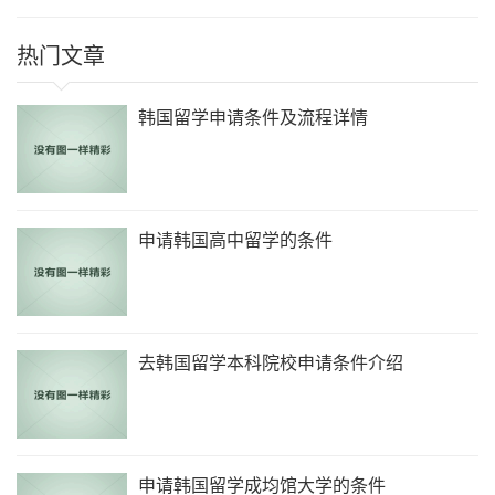
热门文章
韩国留学申请条件及流程详情
申请韩国高中留学的条件
去韩国留学本科院校申请条件介绍
申请韩国留学成均馆大学的条件