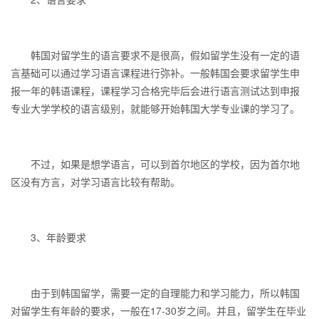
韩国对留学生的语言要求不是很高，假如留学生没有一定的语
言基础可以通过学习语言课程进行弥补。一般韩国会要求留学生申
报一年的韩语课程，课程学习合格完毕后会进行语言测试达到申报
专业大学学校的语言级别，就能够开始韩国大学专业课的学习了。
不过，如果是想学语言，可以到首尔地区的学校，因为首尔地
区没有方言，对学习语言比较有帮助。
3、年龄要求
由于到韩国留学，需要一定的自理能力和学习能力，所以韩国
对留学生有年龄的要求，一般在17-30岁之间。并且，留学生在毕业