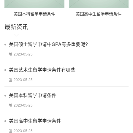
美国本科留学申请条件
美国高中生留学申请条件
最新资讯
美国硕士留学申请中GPA有多重要呢?
2023-05-25
美国艺术生留学申请条件有哪些
2023-05-25
美国本科留学申请条件
2023-05-25
美国高中生留学申请条件
2023-05-25