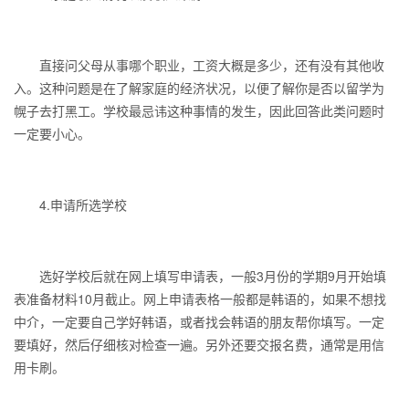
直接问父母从事哪个职业，工资大概是多少，还有没有其他收
入。这种问题是在了解家庭的经济状况，以便了解你是否以留学为
幌子去打黑工。学校最忌讳这种事情的发生，因此回答此类问题时
一定要小心。
4.申请所选学校
选好学校后就在网上填写申请表，一般3月份的学期9月开始填
表准备材料10月截止。网上申请表格一般都是韩语的，如果不想找
中介，一定要自己学好韩语，或者找会韩语的朋友帮你填写。一定
要填好，然后仔细核对检查一遍。另外还要交报名费，通常是用信
用卡刷。