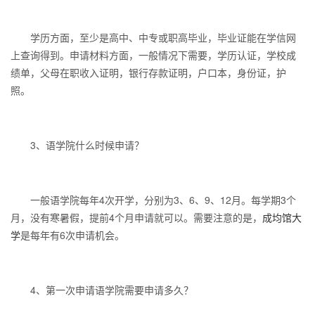
学历方面，至少是高中、中专或职高毕业，毕业证能在学信网
上查询得到。申请材料方面，一般情况下需要，学历认证，学校成
绩单，父母在职收入证明，银行存款证明，户口本，身份证，护
照。
3、语学院什么时候申请？
一般语学院每年4次开学，分别为3、6、9、12月。每学期3个
月，没有寒暑假，提前4个月申请就可以。需要注意的是，
成均馆大
学
是每年有6次申请机会。
4、第一次申请语学院需要申请多久？