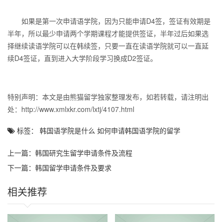
如果是第一次申请语学院，因为只能申请D4签，签证有效期是
半年，所以最少申请两个学期课程才能提供签证，半年过后如果选
择继续读语学院可以在韩续签，只要一直在读语学院就可以一直延
续D4签证，直到进入大学阶段学习换成D2签证。
特别声明：本文是由熊猫留学独家整理发布，如若转载，请注明出
处：http://www.xmlxkr.com/lxtj/4107.html
标签： 韩国语学院是什么 如何申请韩国语学院的留学
上一篇：
韩国研究生留学申请条件及流程
下一篇：
韩国留学申请条件及要求
相关推荐