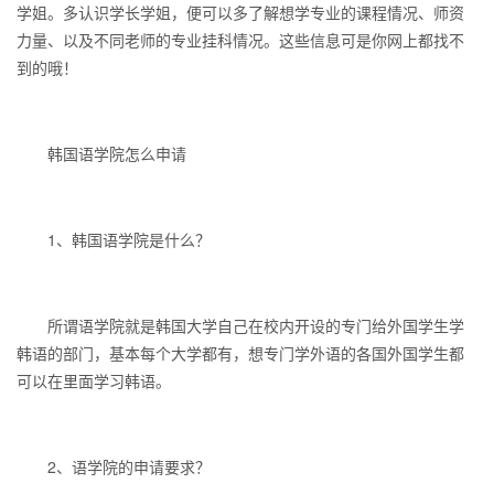
学姐。多认识学长学姐，便可以多了解想学专业的课程情况、师资
力量、以及不同老师的专业挂科情况。这些信息可是你网上都找不
到的哦！
韩国语学院怎么申请
1、韩国语学院是什么？
所谓语学院就是韩国大学自己在校内开设的专门给外国学生学
韩语的部门，基本每个大学都有，想专门学外语的各国外国学生都
可以在里面学习韩语。
2、语学院的申请要求？