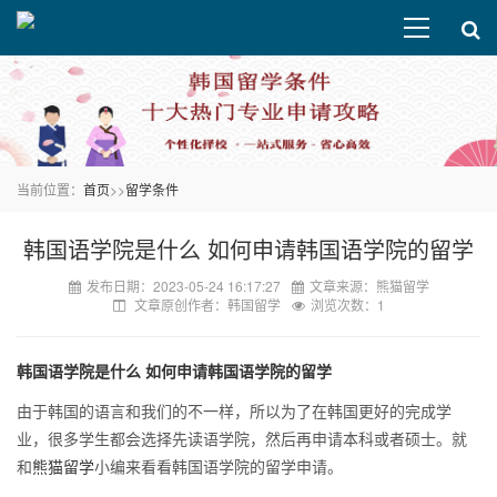
当前位置：
首页
>>
留学条件
韩国语学院是什么 如何申请韩国语学院的留学
发布日期：2023-05-24 16:17:27
文章来源：熊猫留学
文章原创作者：韩国留学
浏览次数：1
韩国语学院是什么 如何申请韩国语学院的留学
由于韩国的语言和我们的不一样，所以为了在韩国更好的完成学
业，很多学生都会选择先读语学院，然后再申请本科或者硕士。就
和
熊猫留学
小编来看看韩国语学院的留学申请。