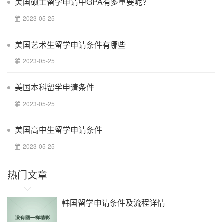
美国硕士留学申请中GPA有多重要呢?
2023-05-25
美国艺术生留学申请条件有哪些
2023-05-25
美国本科留学申请条件
2023-05-25
美国高中生留学申请条件
2023-05-25
热门文章
韩国留学申请条件及流程详情