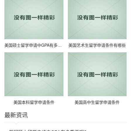
美国硕士留学申请中GPA有多重要呢?
美国艺术生留学申请条件有哪些
美国本科留学申请条件
美国高中生留学申请条件
最新资讯