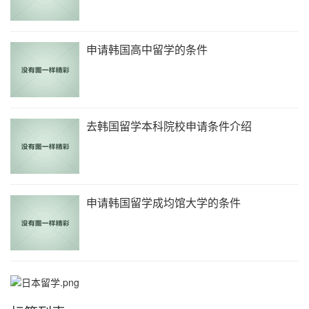
申请韩国高中留学的条件
去韩国留学本科院校申请条件介绍
申请韩国留学成均馆大学的条件