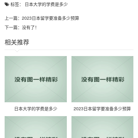
标签： 日本大学的学费是多少
上一篇：
2023日本留学要准备多少预算
下一篇：没有了！
相关推荐
日本大学的学费是多少
2023日本留学要准备多少预算