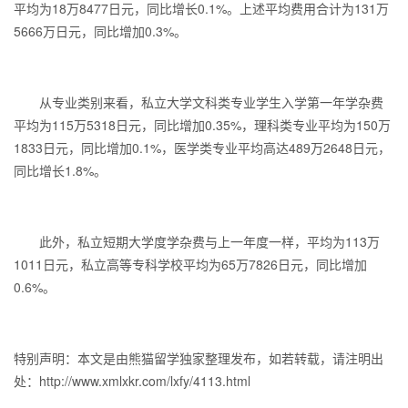
平均为18万8477日元，同比增长0.1%。上述平均费用合计为131万
5666万日元，同比增加0.3%。
从专业类别来看，私立大学文科类专业学生入学第一年学杂费
平均为115万5318日元，同比增加0.35%，理科类专业平均为150万
1833日元，同比增加0.1%，医学类专业平均高达489万2648日元，
同比增长1.8%。
此外，私立短期大学度学杂费与上一年度一样，平均为113万
1011日元，私立高等专科学校平均为65万7826日元，同比增加
0.6%。
特别声明：本文是由熊猫留学独家整理发布，如若转载，请注明出
处：http://www.xmlxkr.com/lxfy/4113.html