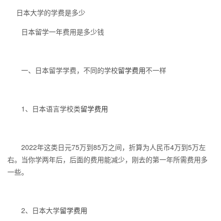
日本大学的学费是多少
日本留学一年费用是多少钱
一、日本留学学费，不同的学校
留学费用
不一样
1、日本语言学校类
留学费用
2022年这类日元75万到85万之间，折算为人民币4万到5万左
右。当你学两年后，后面的费用能减少，刚去的第一年所需费用多
一些。
2、日本大学
留学费用