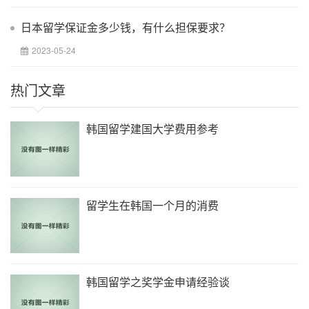
日本留学保证金多少钱，有什么担保要求？
2023-05-24
热门文章
韩国留学建国大学费用参考
留学生在韩国一个月的消费
韩国留学之奖学金申请经验谈