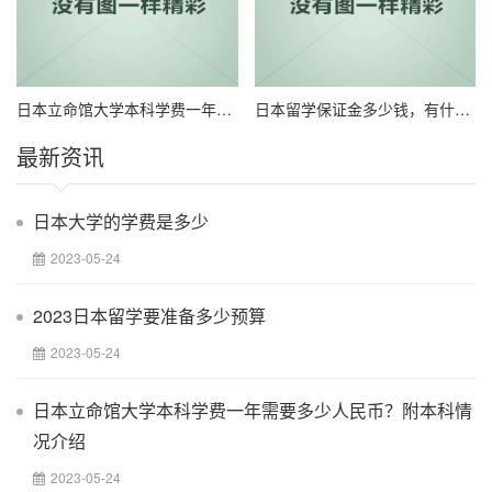
日本立命馆大学本科学费一年需要多少人民币？附本科情况介绍
日本留学保证金多少钱，有什么担保要求？
最新资讯
日本大学的学费是多少
2023-05-24
2023日本留学要准备多少预算
2023-05-24
日本立命馆大学本科学费一年需要多少人民币？附本科情
况介绍
2023-05-24