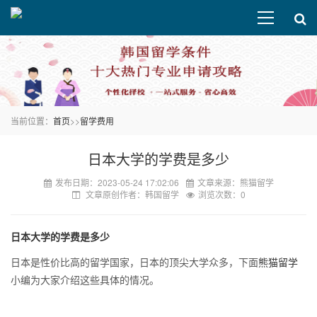
当前位置：
首页
>>
留学费用
日本大学的学费是多少
发布日期：2023-05-24 17:02:06
文章来源：熊猫留学
文章原创作者：韩国留学
浏览次数：0
日本大学的学费是多少
日本是性价比高的留学国家，日本的顶尖大学众多，下面
熊猫留学
小编为大家介绍这些具体的情况。