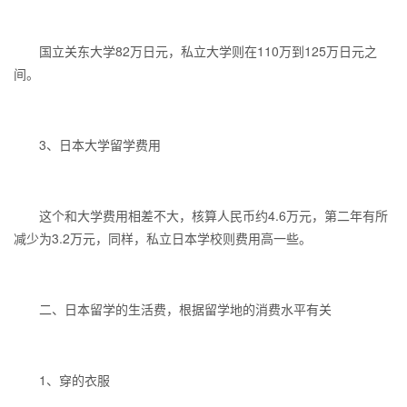
国立关东大学82万日元，私立大学则在110万到125万日元之
间。
3、日本大学留学费用
这个和大学费用相差不大，核算人民币约4.6万元，第二年有所
减少为3.2万元，同样，私立日本学校则费用高一些。
二、日本留学的生活费，根据留学地的消费水平有关
1、穿的衣服