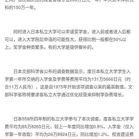
科的150万一年。
同时进入日本私立大学可以申请奖学金，进入前或者进入后都
可以，进入大学院后申请的可能性大，获得比例一般都在50%以
上。奖学金种类繁多。有的大学是提供餐补的。
日本文部科学省公布的调查数据显示，度日本私立大学学生入
学第一年所交纳的入学金及学费等费用平均为131万5666日元（约
合11万人民币），这是自1975年开始该项调查以来的最高数值。文
部科学省称将要求各私立大学通过优化经营来抑制学杂费增长。
日本559所四年制的私立大学参与了本次调查。度各私立大学学
费平均为85万8265日元，较上一年度同比增加0.8%，入学金（仅入
学第一年收取）平均为26万8924日元，同比增加1.2%，校舍建设费