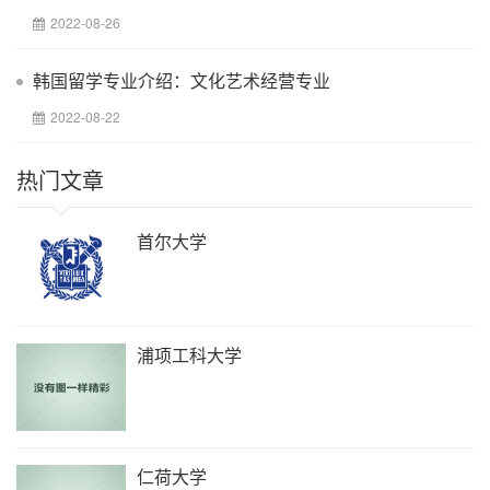
2022-08-26
韩国留学专业介绍：文化艺术经营专业
2022-08-22
热门文章
首尔大学
浦项工科大学
仁荷大学