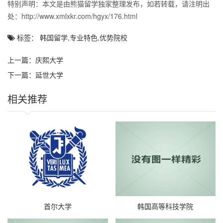
特别声明：本文是由熊猫留学独家整理发布，如若转载，请注明出
处：http://www.xmlxkr.com/hgyx/176.html
标签： 韩国留学,专业特色,优势院校
上一篇：
庆熙大学
下一篇：
延世大学
相关推荐
首尔大学
韩国高等科技学院