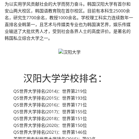
为以实用学风贡献社会的大学而努力奋斗。韩国汉阳大学有首尔和
安山两大校区，韩国语教育院在首尔校区。目前有本科生25000余
名，研究生7700余名，教授1000余名。学校理工科实力连续数年一
直排名全韩第一，且艺术与传媒类专业也为韩国演艺界，娱乐传媒
业输送了大批优秀人才，受到社会各界人士的高度评价。是著名的
韩国私立综合大学之一。
汉阳大学学校排名：
QS世界大学排名(2014)：世界第219位
QS世界大学排名(2015)：世界第193位
QS世界大学排名(2016)：世界第171位
QS世界大学排名(2017)：世界第155位
QS世界大学排名(2018)：世界第151位
QS世界大学排名(2020)：世界第150位
QS世界大学排名(2021)：世界第146位
美国实用专利世界大学排名(2015)：第92名