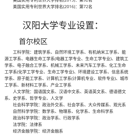
美国实用专利世界大学排名(2016)：第72名
汉阳大学专业设置：
首尔校区
工科学院：建筑学系、自然环境工学系、有机纳米工学系、能
源工学系、电器生命工学系(电器工学专业、生命工学专业)、建筑工
学系、电子融合工学系、机械工学系、未来汽车工学系、化工生命
工学系(化学工学专业、生命工学专业)、环境建设工学系、信息系统
学系、原子能工学系、计算机工学系(计算机专业、软件专业)、城市
工学系、新材料工学系、产业工学系
人文学院：国语国文系、汉语中文系、英语英文系、德语德文
系、史学系、哲学专业、人文学
社会科学学院：政治外交系、社会学系、大众传媒系、观光系
自然科学学院：数学系、物理系、化学系、生命科学系
政治科学学院：政治学系、行政学系
法学院：法律系
经济金融学院：经济金融系