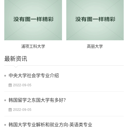
浦项工科大学
高丽大学
最新资讯
中央大学社会学专业介绍
2022-09-05
韩国留学之东国大学有多好？
2022-09-05
韩国大学专业解析和就业方向-英语类专业