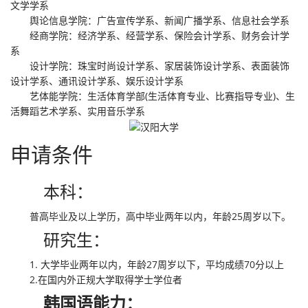
文学学系
舆论信息学院：广告宣传学系、新闻广播学系、信息社会学系
经商学院：经济学系、经营学系、保险会计学系、财务会计学
系
设计学院：珠宝时尚设计学系、家居装饰设计学系、表面装饰
设计学系、通讯设计学系、娱乐设计学系
艺体能学院：生活体育学部(生活体育专业、比赛指导专业)、生
活舞蹈艺术学系、实用音乐学系
申请条件
本科：
普高毕业及以上学历，高中毕业两年以内，年龄25周岁以下。
研究生：
1. 大学毕业两年以内，年龄27周岁以下，平均成绩70分以上
2.在国内外正规大学取得学士学位者
韩国语能力：