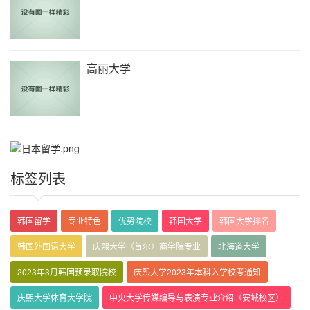
高丽大学
标签列表
韩国留学
专业特色
优势院校
韩国大学
韩国大学排名
韩国外国语大学
庆熙大学（首尔）商学院专业
北海道大学
2023年3月韩国预录取院校
庆熙大学2023年本科入学校考通知
庆熙大学体育大学院
中央大学传媒编导与表演专业介绍（安城校区）