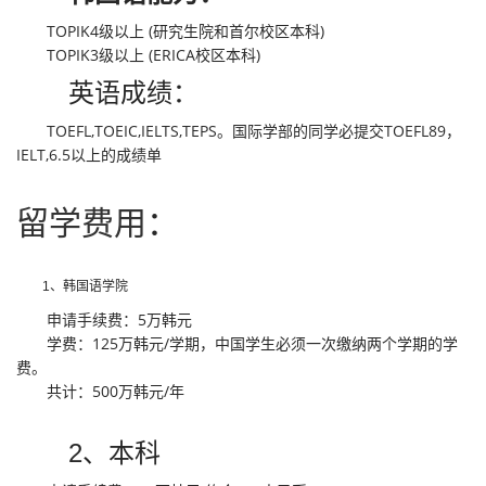
TOPIK4级以上 (研究生院和首尔校区本科)
TOPIK3级以上 (ERICA校区本科)
英语成绩：
TOEFL,TOEIC,IELTS,TEPS。国际学部的同学必提交TOEFL89，
IELT,6.5以上的成绩单
留学费用
：
1、韩国语学院
申请手续费：5万韩元
学费：125万韩元/学期，中国学生必须一次缴纳两个学期的学
费。
共计：500万韩元/年
2、本科