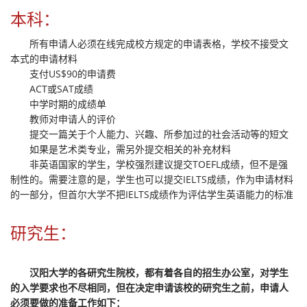
本科：
所有申请人必须在线完成校方规定的申请表格，学校不接受文
本式的申请材料
支付US$90的申请费
ACT或SAT成绩
中学时期的成绩单
教师对申请人的评价
提交一篇关于个人能力、兴趣、所参加过的社会活动等的短文
如果是艺术类专业，需另外提交相关的补充材料
非英语国家的学生，学校强烈建议提交TOEFL成绩，但不是强
制性的。需要注意的是，学生也可以提交IELTS成绩，作为申请材料
的一部分，但
首尔大学
不把IELTS成绩作为评估学生英语能力的标准
研究生：
汉阳大学的各研究生院校，都有着各自的招生办公室，对学生
的入学要求也不尽相同，但在决定申请该校的研究生之前，申请人
必须要做的准备工作如下：